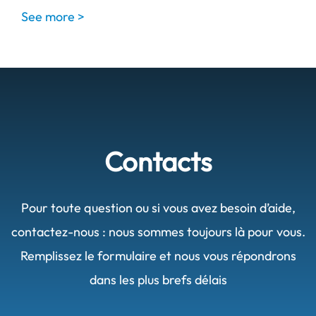
See more >
Contacts
Pour toute question ou si vous avez besoin d’aide,
contactez-nous : nous sommes toujours là pour vous.
Remplissez le formulaire et nous vous répondrons
dans les plus brefs délais