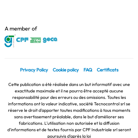
A member of
Privacy Policy
Cookie policy
FAQ
Certificats
Cette publication a été réalisée dans un but informatif avec une
exactitude maximale et il ne pourra être accepté aucune
responsabilité pour des erreurs ou des omissions. Toutes les
informations ont la valeur indicative, société Tecnocontrol srl se
réserve le droit d'apporter toutes modifications à tous moments
sans avertissement préalable, dans le but d'améliorer ses
fabrications. L'utilisation non autorisée et la diffusion
d'informations et de textes fournis par CPF Industriale srl seront
poursuivis d'après la loi