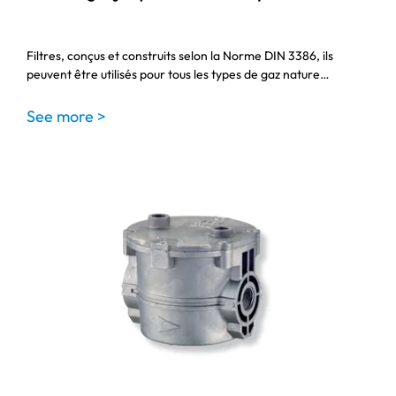
Filtres, conçus et construits selon la Norme DIN 3386, ils
peuvent être utilisés pour tous les types de gaz nature…
See more >