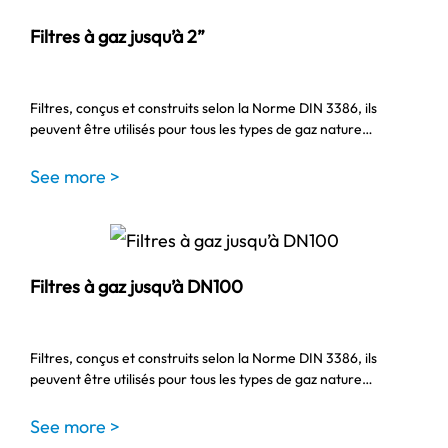
Filtres à gaz jusqu’à 2”
Filtres, conçus et construits selon la Norme DIN 3386, ils
peuvent être utilisés pour tous les types de gaz nature…
See more >
Filtres à gaz jusqu’à DN100
Filtres, conçus et construits selon la Norme DIN 3386, ils
peuvent être utilisés pour tous les types de gaz nature…
See more >