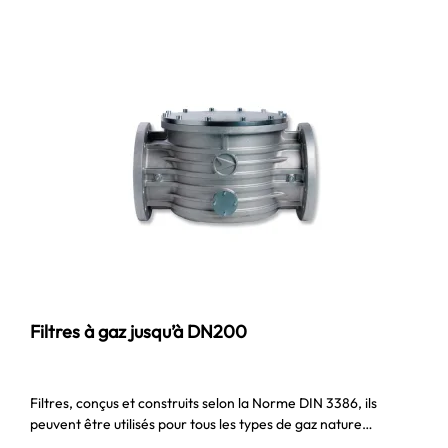
Filtres à gaz jusqu’à DN200
Filtres, conçus et construits selon la Norme DIN 3386, ils
peuvent être utilisés pour tous les types de gaz nature…