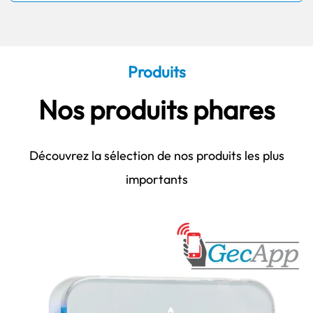
Produits
Nos produits phares
Découvrez la sélection de nos produits les plus
importants