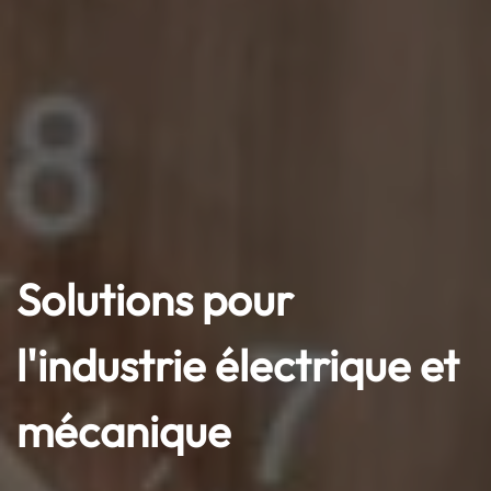
Solutions pour
l'industrie électrique et
mécanique