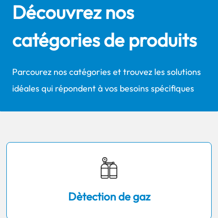
Découvrez nos
catégories de produits
Parcourez nos catégories et trouvez les solutions
idéales qui répondent à vos besoins spécifiques
Dètection de gaz