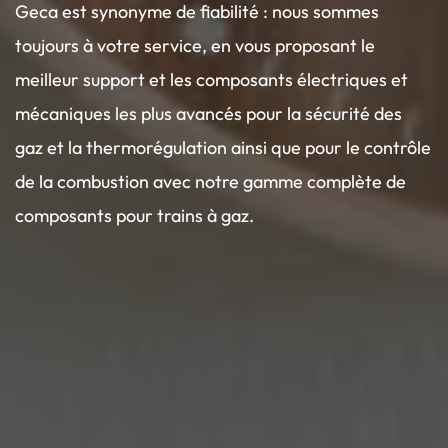
Geca est synonyme de fiabilité : nous sommes
toujours à votre service, en vous proposant le
meilleur support et les composants électriques et
mécaniques les plus avancés pour la sécurité des
gaz et la thermorégulation ainsi que pour le contrôle
de la combustion avec notre gamme complète de
composants pour trains à gaz.