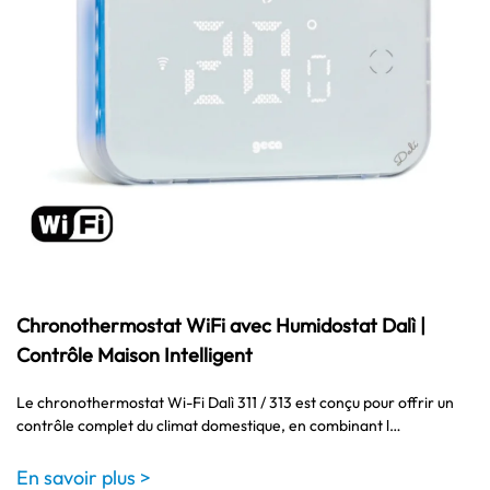
Chronothermostat WiFi avec Humidostat Dalì |
Contrôle Maison Intelligent
Le chronothermostat Wi-Fi Dalì 311 / 313 est conçu pour offrir un
contrôle complet du climat domestique, en combinant l…
En savoir plus >